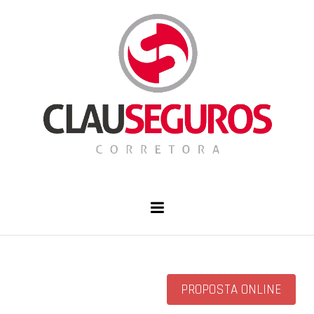
PROPOSTA ONLINE