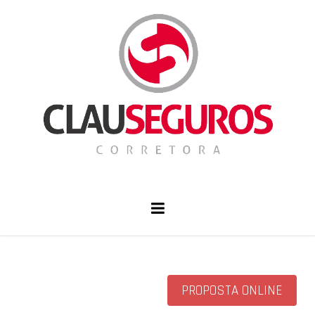
PROPOSTA ONLINE