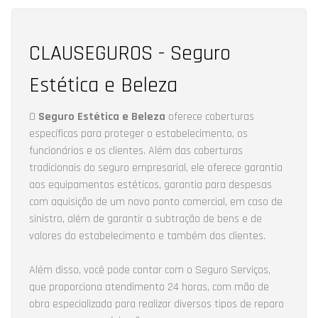
CLAUSEGUROS - Seguro
Estética e Beleza
O
Seguro Estética e Beleza
oferece coberturas
específicas para proteger o estabelecimento, os
funcionários e os clientes. Além das coberturas
tradicionais do seguro empresarial, ele oferece garantia
aos equipamentos estéticos, garantia para despesas
com aquisição de um novo ponto comercial, em caso de
sinistro, além de garantir a subtração de bens e de
valores do estabelecimento e também dos clientes.
Além disso, você pode contar com o Seguro Serviços,
que proporciona atendimento 24 horas, com mão de
obra especializada para realizar diversos tipos de reparo