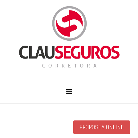
PROPOSTA ONLINE