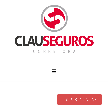
PROPOSTA ONLINE