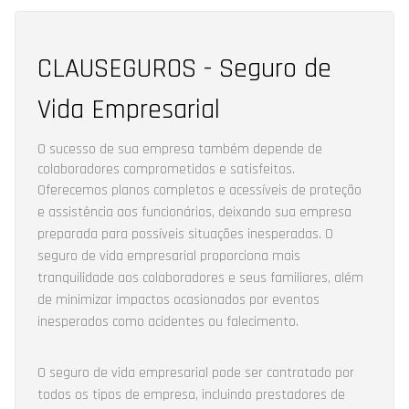
CLAUSEGUROS - Seguro de
Vida Empresarial
O sucesso de sua empresa também depende de
colaboradores comprometidos e satisfeitos.
Oferecemos planos completos e acessíveis de proteção
e assistência aos funcionários, deixando sua empresa
preparada para possíveis situações inesperadas. O
seguro de vida empresarial proporciona mais
tranquilidade aos colaboradores e seus familiares, além
de minimizar impactos ocasionados por eventos
inesperados como acidentes ou falecimento.
O seguro de vida empresarial pode ser contratado por
todos os tipos de empresa, incluindo prestadores de