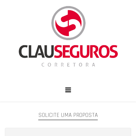
SOLICITE UMA PROPOSTA