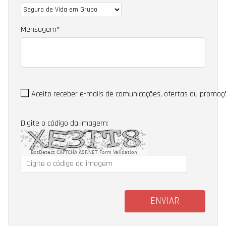
Mensagem
Aceito receber e-mails de comunicações, ofertas ou promoç
Digite o código da imagem:
BotDetect CAPTCHA ASP.NET Form Validation
ENVIAR