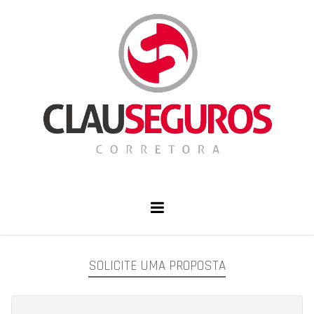
SOLICITE UMA PROPOSTA